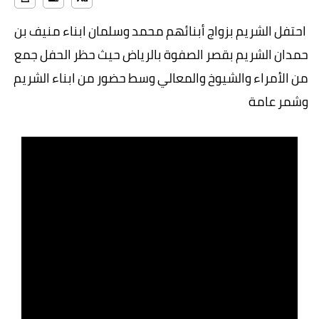
احتفل الشريم بزواج أبنائهم محمد وسلمان ابناء منيف بن
حمدان الشريم بقصر الصفوة بالرياض حيث حظر الحفل جمع
من الأمراء والشيوخ والمعالي وسط حضور من ابناء الشريم
وشمر عامة