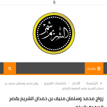
قائمة
الرئيسية
الأخبار
مناسبات الشريم
زواج محمد وسلمان منيف بن
حمدان الشريم بقصر الصفوة بالرياض
زواج محمد وسلمان منيف بن حمدان الشريم بقصر